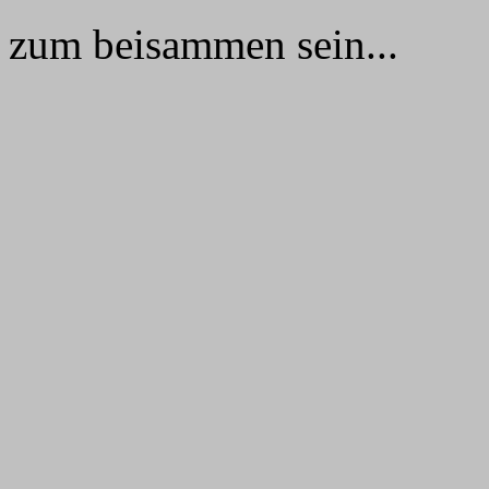
zum beisammen sein...