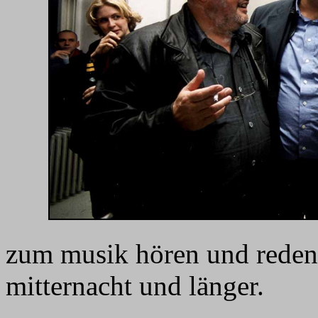
zum musik hören und reden
mitternacht und länger.