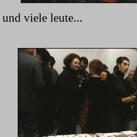
und viele leute...