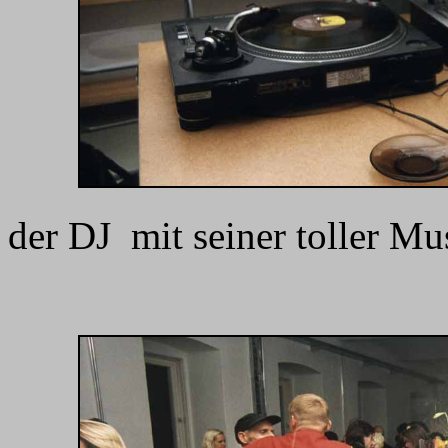
der DJ mit seiner toller Mus