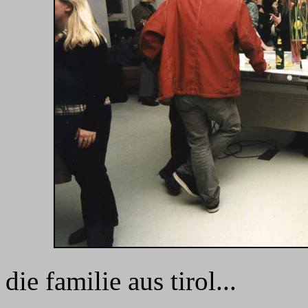
die familie aus tirol...