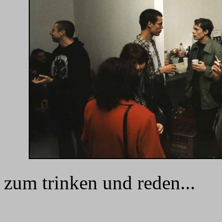
zum trinken und reden...