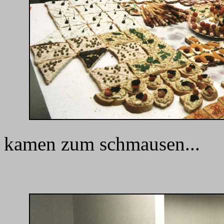
kamen zum schmausen...