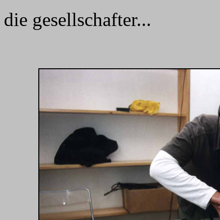
die gesellschafter...