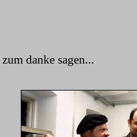
zum danke sagen...