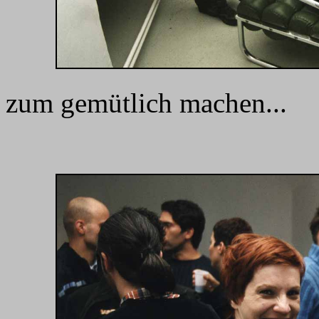
zum gemütlich machen...