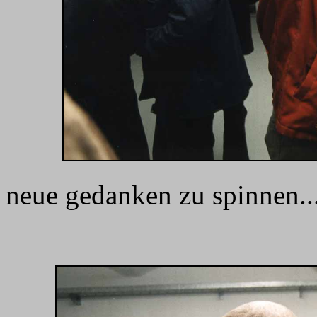
neue gedanken zu spinnen..